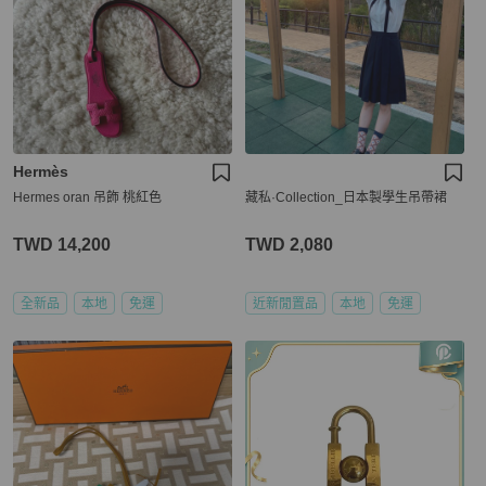
Hermès
Hermes oran 吊飾 桃紅色
藏私·Collection_日本製學生吊帶裙
TWD 14,200
TWD 2,080
全新品
本地
免運
近新閒置品
本地
免運