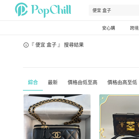
安心購
跨境
『 便宜 盒子 』
搜尋結果
綜合
最新
價格由低至高
價格由高至低