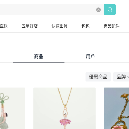
直送
五星好店
快速出貨
包包
飾品配件
商品
用戶
優惠商品
品牌