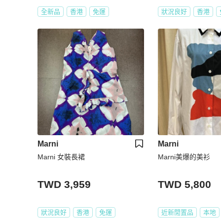
全新品
香港
免運
狀況良好
香港
Marni
Marni
Marni 女裝長裙
Marni美爆的美衫
TWD 3,959
TWD 5,800
狀況良好
香港
免運
近新閒置品
本地