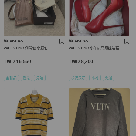
Valentino
Valentino
VALENTINO 側背包 小廢包
VALENTINO 小羊皮高跟娃娃鞋
TWD 16,560
TWD 8,200
全新品
香港
免運
狀況良好
本地
免運