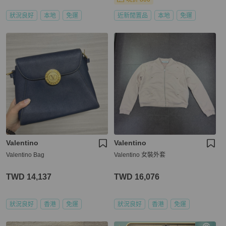
狀況良好
本地
免運
近新閒置品
本地
免運
Valentino
Valentino
Valentino Bag
Valentino 女裝外套
TWD 14,137
TWD 16,076
狀況良好
香港
免運
狀況良好
香港
免運