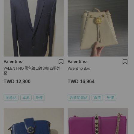
Valentino
Valentino
VALENTINO 黑色袖口飾卯釘西裝外
Valentino Bag
套
TWD 12,800
TWD 16,964
全新品
本地
免運
近新閒置品
香港
免運