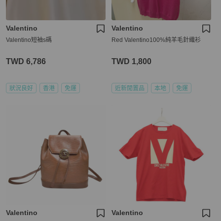
Valentino
Valentino
Valentino短袖s碼
Red Valentino100%純羊毛針織衫
TWD 6,786
TWD 1,800
狀況良好
香港
免運
近新閒置品
本地
免運
Valentino
Valentino