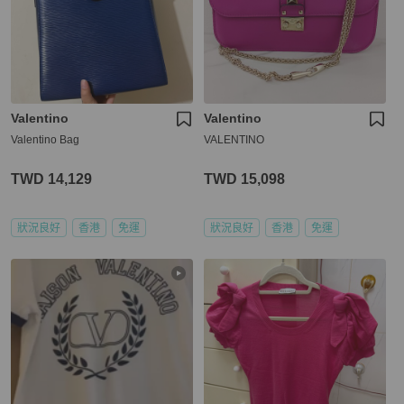
Valentino
Valentino
Valentino Bag
VALENTINO
TWD 14,129
TWD 15,098
狀況良好
香港
免運
狀況良好
香港
免運