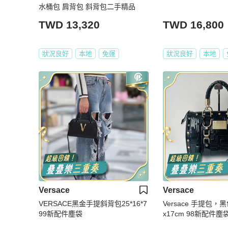
水桶包 肩背包 斜背包二手精品
TWD 13,320
TWD 16,800
狀況良好
本地
免運
狀況良好
本地
Versace
Versace
VERSACE黑金手提斜背包25*16*7
Versace 手提包，黑
99新配件塵袋
x17cm 98新配件塵