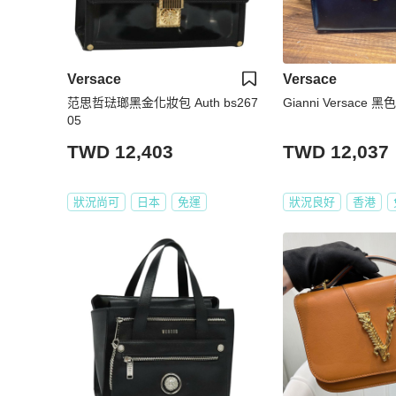
Versace
Versace
范思哲琺瑯黑金化妝包 Auth bs267
Gianni Versace 
05
TWD 12,403
TWD 12,037
狀況尚可
日本
免運
狀況良好
香港