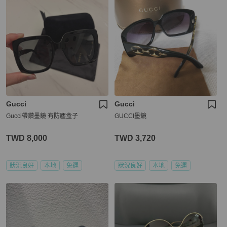
Gucci
Gucci
Gucci帶鑽墨鏡 有防塵盒子
GUCCI墨鏡
TWD 8,000
TWD 3,720
狀況良好
本地
免運
狀況良好
本地
免運