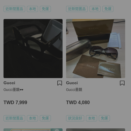
近新閒置品
本地
免運
近新閒置品
本地
免運
Gucci
Gucci
Gucci墨鏡🕶️
Gucci墨鏡
TWD 7,999
TWD 4,080
近新閒置品
本地
免運
狀況良好
本地
免運