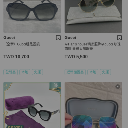
Gucci
Gucci
（全新）Gucci粗黑墨鏡
💎Han's house精品服飾💎gucci 珍珠
飾腳 墨鏡太陽眼鏡
TWD 10,700
TWD 5,500
全新品
本地
免運
近新閒置品
本地
免運