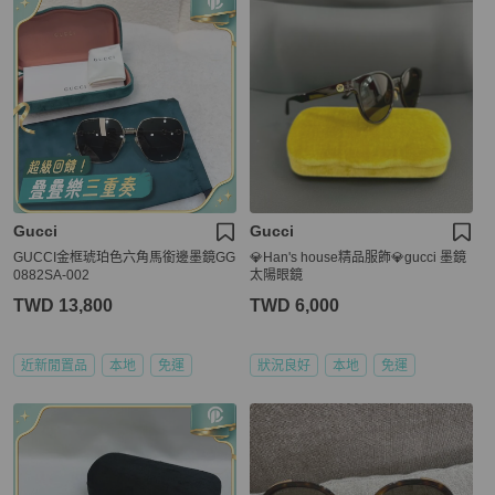
Gucci
Gucci
GUCCI金框琥珀色六角馬銜邊墨鏡GG
💎Han's house精品服飾💎gucci 墨鏡
0882SA-002
太陽眼鏡
TWD 13,800
TWD 6,000
近新閒置品
本地
免運
狀況良好
本地
免運