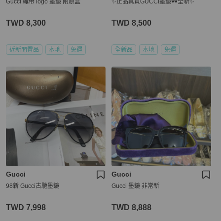
Gucci 織帶 logo 墨鏡 附原盒
✨正品真貨GUCCI墨鏡🕶️全新✨
TWD 8,300
TWD 8,500
近新閒置品
本地
免運
全新品
本地
免運
Gucci
Gucci
98新 Gucci古馳墨鏡
Gucci 墨鏡 非常新
TWD 7,998
TWD 8,888