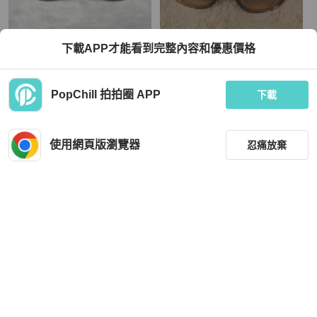
Gucci
Gucci
下載APP才能看到完整內容和優惠價格
（全新）Gucci金屬玳瑁墨鏡
日本帶回中古gucci古馳大logo墨鏡
TWD 10,700
TWD 8,500
PopChill 拍拍圈 APP
下載
全新品
本地
免運
狀況尚可
本地
免運
使用網頁版瀏覽器
忍痛放棄
篩選
重設
品牌
分類
Gucci
Gucci