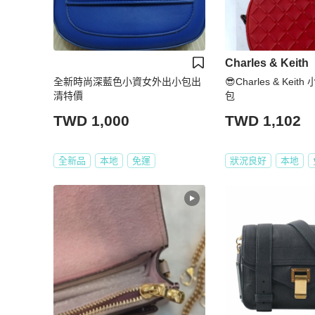
Charles & Keith
全新時尚深藍色小資女外出小包出
😎Charles & Kei
清特價
包
TWD 1,000
TWD 1,102
全新品
本地
免運
狀況良好
本地