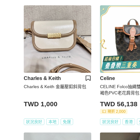
Charles & Keith
Celine
Charles & Keith 金屬壓釦斜背包
CELINE Folco抽
褐色PVC老花肩背包
TWD 1,000
TWD 56,138
現折 2,000
狀況良好
本地
免運
狀況良好
香港