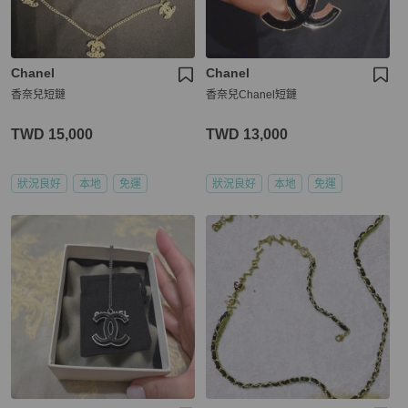
Chanel
Chanel
香奈兒短鏈
香奈兒Chanel短鏈
TWD 15,000
TWD 13,000
狀況良好
本地
免運
狀況良好
本地
免運