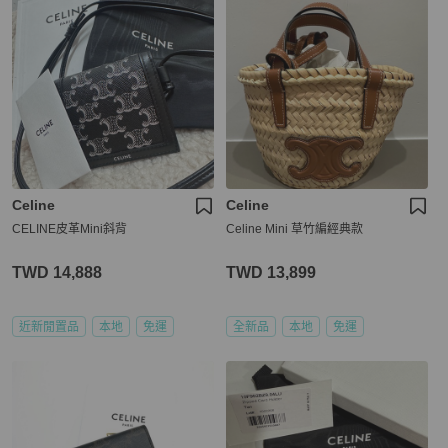
Celine
Celine
CELINE皮革Mini斜背
Celine Mini 草竹編經典款
TWD 14,888
TWD 13,899
近新閒置品
本地
免運
全新品
本地
免運