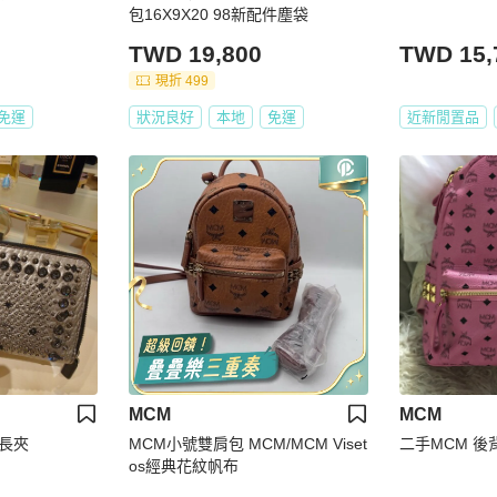
包16X9X20 98新配件塵袋
TWD 19,800
TWD 15,
現折 499
免運
狀況良好
本地
免運
近新閒置品
MCM
MCM
鑽長夾
MCM小號雙肩包 MCM/MCM Viset
二手MCM 
os經典花紋帆布