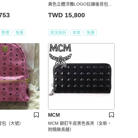
黃色立體浮雕LOGO拉鍊後背包小
款 RZ4854
753
TWD 15,800
香港
免運
狀況良好
本地
免運
MCM
後背包（大號）
MCM 鉚釘牛皮黑色長夾（全新，
附精緻長鏈）