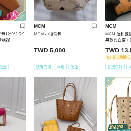
MCM
MCM
2*9*2.5 9
MCM 小後背包
MCM 信封鍊
卡購證
典款式百搭，
背 尺寸18*12
TWD 5,000
TWD 13,
安心購折抵
免運
狀況尚可
本地
免運
狀況良好