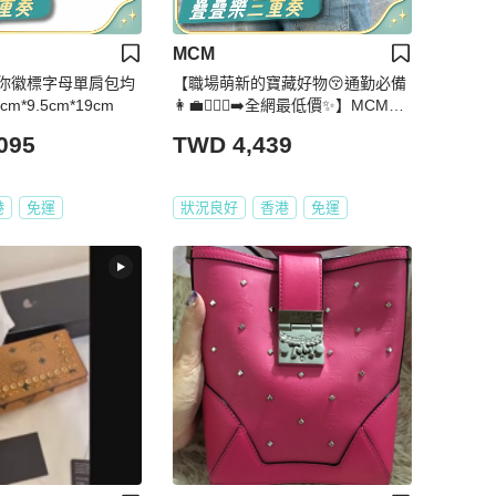
MCM
迷你徽標字母單肩包均
【職場萌新的寶藏好物😚通勤必備
m*9.5cm*19cm
👩‍💼🏃🏻‍♀️‍➡️全網最低價✨】MCMM
CM米色滿LOGO鉚釘雙肩包
095
TWD 4,439
港
免運
狀況良好
香港
免運