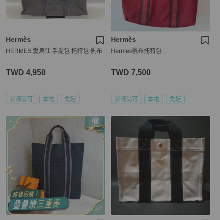
Hermès
Hermès
HERMES 愛馬仕 手提包 托特包 帆布
Hermes帆布托特包
TWD 4,950
TWD 7,500
狀況尚可
本地
免運
狀況尚可
本地
免運