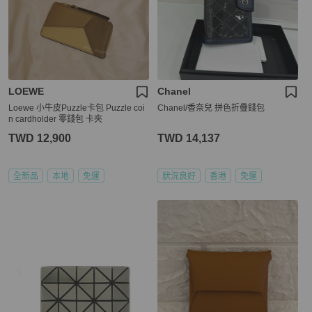
LOEWE
Chanel
Loewe 小牛皮Puzzle卡包 Puzzle coi
Chanel/香奈兒 拼色折疊錢包
n cardholder 零錢包 卡夾
TWD 12,900
TWD 14,137
全新品
本地
免運
狀況良好
香港
免運