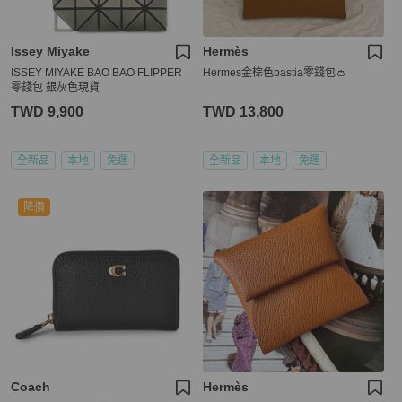
Issey Miyake
Hermès
ISSEY MIYAKE BAO BAO FLIPPER
Hermes金棕色bastia零錢包👛
零錢包 銀灰色現貨
TWD 9,900
TWD 13,800
全新品
本地
免運
全新品
本地
免運
降價
Coach
Hermès