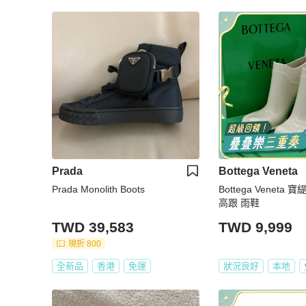
Prada
Bottega Veneta
Prada Monolith Boots
Bottega Veneta
高跟 雨鞋
TWD 39,583
TWD 9,999
現折 800
全新品
香港
免運
狀況良好
本地