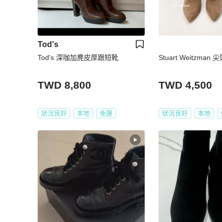
Tod's
Tod's 深咖加麂皮厚跟短靴
Stuart Weitzman
TWD 8,800
TWD 4,500
狀況良好
本地
免運
狀況良好
本地