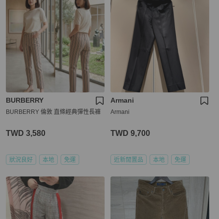
BURBERRY
Armani
BURBERRY 倫敦 直條經典彈性長褲
Armani
TWD 3,580
TWD 9,700
狀況良好
本地
免運
近新閒置品
本地
免運