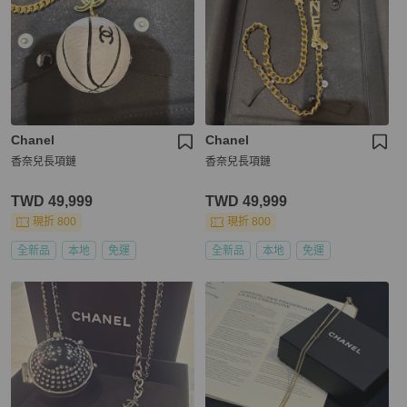
Chanel
Chanel
香奈兒長項鏈
香奈兒長項鏈
TWD 49,999
TWD 49,999
現折 800
現折 800
全新品
本地
免運
全新品
本地
免運