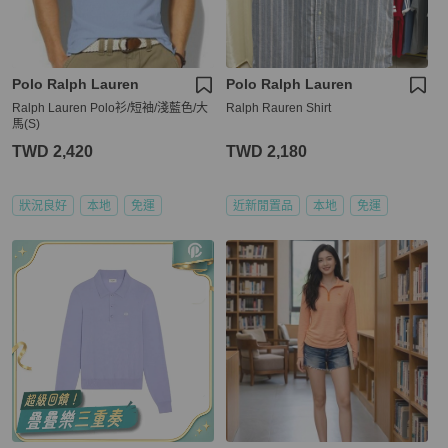
Polo Ralph Lauren
Polo Ralph Lauren
Ralph Lauren Polo衫/短袖/淺藍色/大
Ralph Rauren Shirt
馬(S)
TWD 2,420
TWD 2,180
狀況良好
本地
免運
近新閒置品
本地
免運