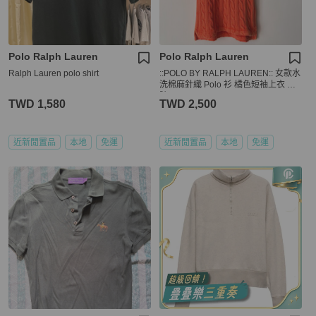
Polo Ralph Lauren
Polo Ralph Lauren
Ralph Lauren polo shirt
::POLO BY RALPH LAUREN:: 女款水
洗棉麻針織 Polo 衫 橘色短袖上衣 M
號
TWD 1,580
TWD 2,500
近新閒置品
本地
免運
近新閒置品
本地
免運