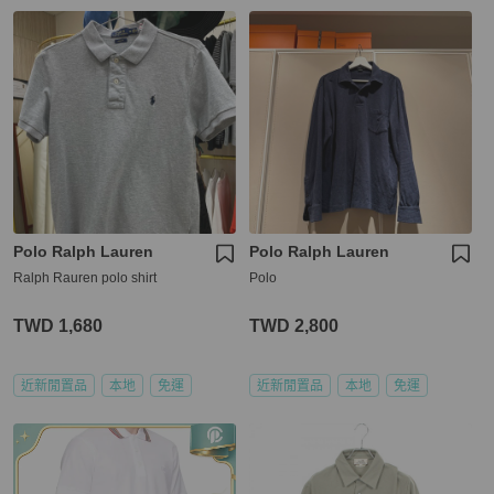
Polo Ralph Lauren
Polo Ralph Lauren
Ralph Rauren polo shirt
Polo
TWD 1,680
TWD 2,800
近新閒置品
本地
免運
近新閒置品
本地
免運