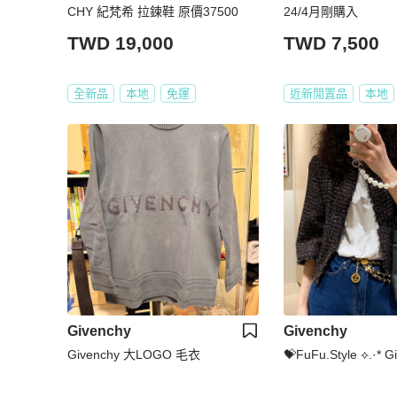
CHY 紀梵希 拉鍊鞋 原價37500
24/4月剛購入
TWD 19,000
TWD 7,500
全新品
本地
免運
近新閒置品
本地
Givenchy
Givenchy
Givenchy 大LOGO 毛衣
💝FuFu.Style ⟡.·*