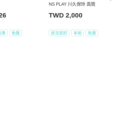
NS PLAY 川久保玲 高筒
26
TWD 2,000
香港
免運
狀況良好
本地
免運