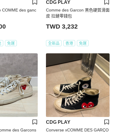
CDG PLAY
e COMME des ganc
Comme des Garcon 黑色硬質滑面
皮 拉鏈零錢包
00
TWD 3,232
地
免運
全新品
香港
免運
CDG PLAY
Comme des Garcons
Converse xCOMME DES GARÇO