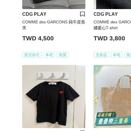
CDG PLAY
CDG PLAY
COMME des GARCONS 純牛皮長
COMME des GARC
夾
繡愛心T-shirt
TWD 4,500
TWD 3,800
狀況尚可
本地
免運
全新品
本地
免