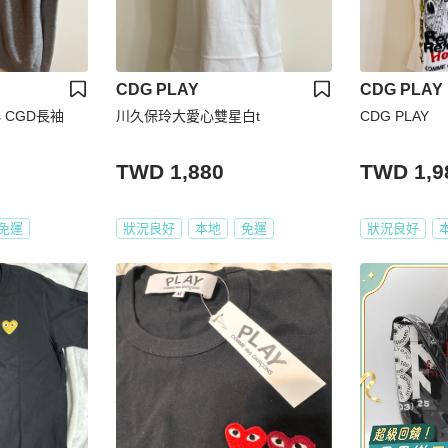
CDG PLAY
CDG PLAY
ns CGD長袖
川久保玲大愛心雙星白t
CDG PLAY
TWD 1,880
TWD 1,9
免運
狀況良好
本地
免運
狀況良好