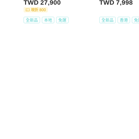
TWD 27,900
TWD 7,998
現折 800
全新品
本地
免運
全新品
香港
免