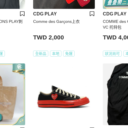
CDG PLAY
CDG PLAY
ONS PLAY刺
Comme des Garçons上衣
COMME des 
VC 托特包
TWD 2,000
TWD 4,0
運
全新品
本地
免運
狀況尚可