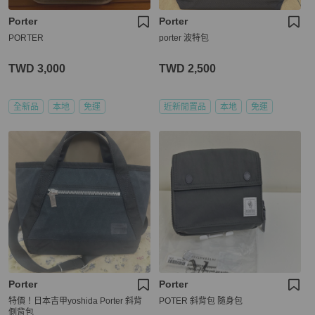
Porter
Porter
PORTER
porter 波特包
TWD 3,000
TWD 2,500
全新品
本地
免運
近新閒置品
本地
免運
Porter
Porter
特價！日本吉甲yoshida Porter 斜背
POTER 斜背包 隨身包
側背包