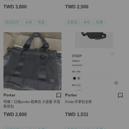
TWD 3,800
TWD 2,500
狀況尚可
本地
免運
全新品
本地
免運
Porter
Porter
特價！日版porter 經典包 大容量 手提
Porter手拿包全新
肩背包
TWD 2,800
TWD 1,531