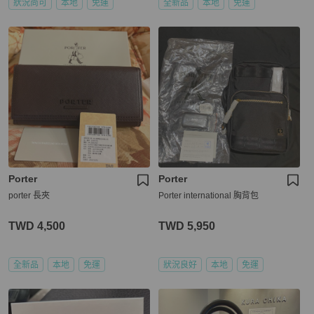
狀況尚可
本地
免運
全新品
本地
免運
Porter
Porter
porter 長夾
Porter international 胸背包
TWD 4,500
TWD 5,950
全新品
本地
免運
狀況良好
本地
免運