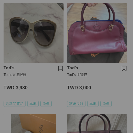
Tod's
Tod's
Tod’s太陽眼鏡
Tod’s 手提包
TWD 3,980
TWD 3,000
近新閒置品
本地
免運
狀況良好
本地
免運