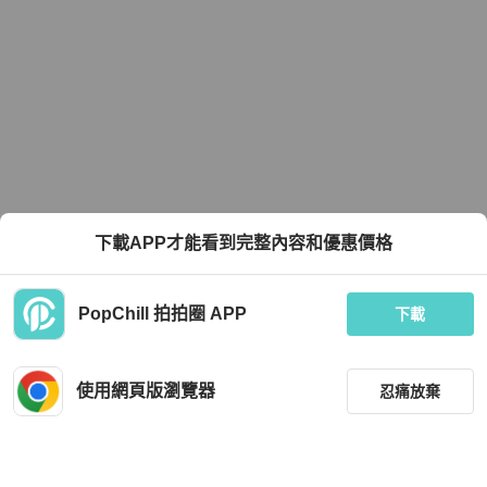
下載APP才能看到完整內容和優惠價格
PopChill 拍拍圈 APP
下載
使用網頁版瀏覽器
忍痛放棄