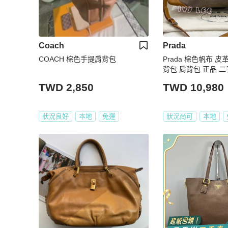
Coach
Prada
COACH 棕色手提肩背包
Prada 棕色帆布 皮
背包 肩背包 正品 
TWD 2,850
TWD 10,980
狀況良好
本地
免運
狀況尚可
本地