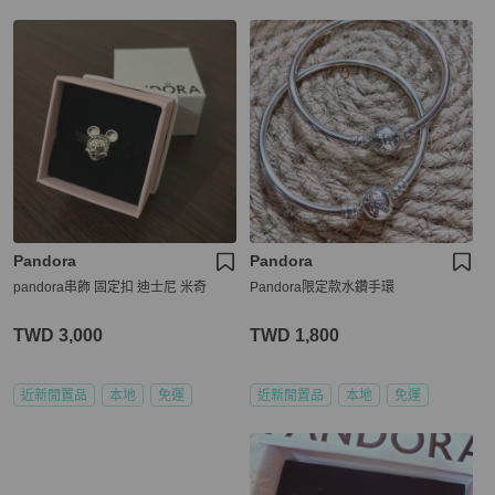
Pandora
Pandora
pandora串飾 固定扣 迪士尼 米奇
Pandora限定款水鑽手環
TWD 3,000
TWD 1,800
近新閒置品
本地
免運
近新閒置品
本地
免運