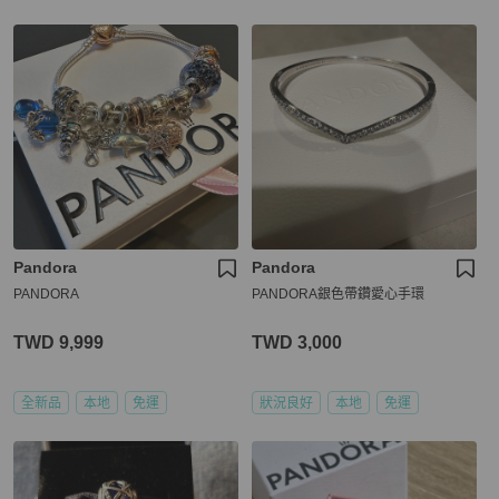
Pandora
Pandora
PANDORA
PANDORA銀色帶鑽愛心手環
TWD 9,999
TWD 3,000
全新品
本地
免運
狀況良好
本地
免運