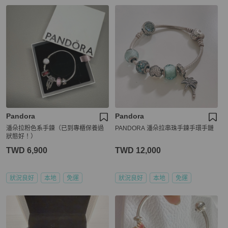
Pandora
Pandora
潘朵拉粉色系手鍊（已到專櫃保養過
PANDORA 潘朵拉串珠手鍊手環手鏈
狀態好！）
TWD 6,900
TWD 12,000
狀況良好
本地
免運
狀況良好
本地
免運