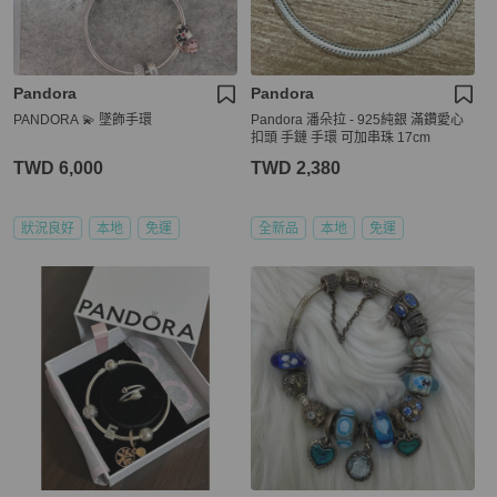
Pandora
Pandora
PANDORA 💫 墜飾手環
Pandora 潘朵拉 - 925純銀 滿鑽愛心
扣頭 手鏈 手環 可加串珠 17cm
TWD 6,000
TWD 2,380
狀況良好
本地
免運
全新品
本地
免運