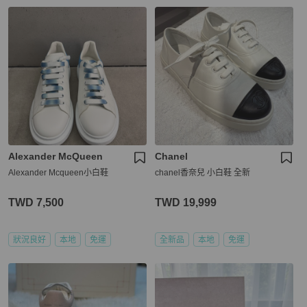
Alexander McQueen
Chanel
Alexander Mcqueen小白鞋
chanel香奈兒 小白鞋 全新
TWD 7,500
TWD 19,999
狀況良好
本地
免運
全新品
本地
免運