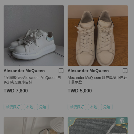
Alexander McQueen
Alexander McQueen
#全網最低✨Alexander McQueen 白
Alexander McQueen 經典厚底小白鞋
色幻彩厚底小白鞋
｜黑尾款
TWD 7,800
TWD 5,000
狀況良好
本地
免運
狀況良好
本地
免運