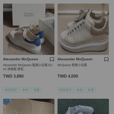
Alexander McQueen
Alexander McQueen
Alexander McQueen 藍尾小白鞋 EU
McQueen 粉尾小白鞋
41 休閒鞋 厚底
TWD 3,880
TWD 4,000
狀況良好
本地
免運
狀況尚可
本地
免運