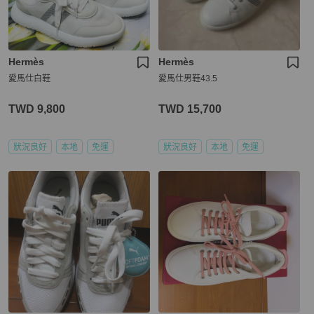
Hermès
Hermès
愛馬仕白鞋
愛馬仕男鞋43.5
TWD 9,800
TWD 15,700
狀況良好
本地
免運
狀況良好
本地
免運