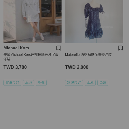
Michael Kors
美國Michael Kors連帽抽繩亮片字母
Majorelle 深藍點點荷葉邊洋裝
洋裝
TWD 3,780
TWD 2,000
狀況良好
本地
免運
狀況良好
本地
免運