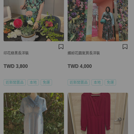
印花綠黑長洋裝
繽紛花園氣質長洋裝
TWD 3,800
TWD 4,000
近新閒置品
本地
免運
近新閒置品
本地
免運