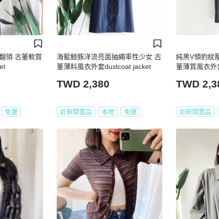
翻領 古董軟質
海藍鯨豚洋流亮面抽繩率性少女 古
純黑V領豹紋
et
董薄料風衣外套dustcoat jacket
董薄質風衣外套 du
TWD 2,380
TWD 2,3
免運
近新閒置品
本地
免運
近新閒置品