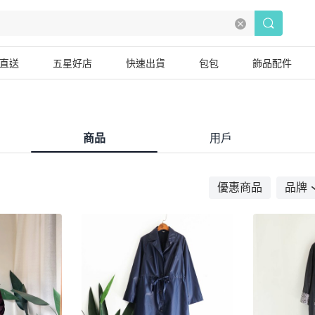
直送
五星好店
快速出貨
包包
飾品配件
商品
用戶
優惠商品
品牌