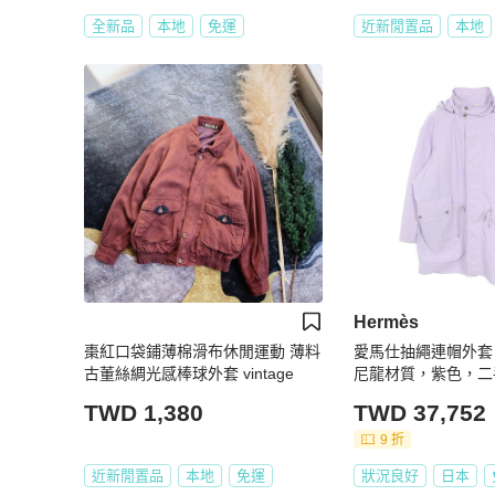
全新品
本地
免運
近新閒置品
本地
Hermès
棗紅口袋鋪薄棉滑布休閒運動 薄料
愛馬仕抽繩連帽外套
古董絲綢光感棒球外套 vintage
尼龍材質，紫色，二
TWD 1,380
TWD 37,752
9 折
近新閒置品
本地
免運
狀況良好
日本