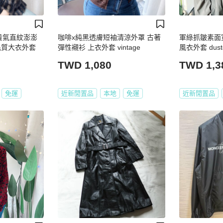
貴氣直紋澎澎
咖啡x純黑透膚短袖清涼外罩 古著
軍綠抓皺素面
毛質大衣外套
彈性襯衫 上衣外套 vintage
風衣外套 dustco
TWD 1,080
TWD 1,3
免運
近新閒置品
本地
免運
近新閒置品