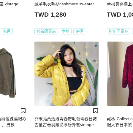
intage
絨羊毛衣毛衫cashmere sweater
董棉質開襟上衣外
TWD 1,280
TWD 1,0
免運
近新閒置品
本地
免運
近新閒置品
絨內襯拉鍊連帽衫
芥末亮黃活潑青春帶毛領青春日誌
藏私·Collec
二手 男款
古董古著羽絨澎厚磅外套vintage
服大衣日本製