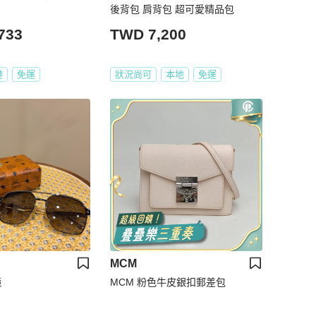
後背包 肩背包 超可愛精品包
733
TWD 7,200
港
免運
狀況尚可
本地
免運
MCM
鏡
MCM 粉色牛皮銀扣郵差包