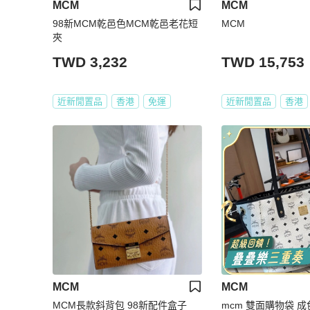
MCM
MCM
98新MCM乾邑色MCM乾邑老花短
MCM
夾
TWD 3,232
TWD 15,753
近新閒置品
香港
免運
近新閒置品
香港
MCM
MCM
MCM長款斜背包 98新配件盒子
mcm 雙面購物袋 成色可