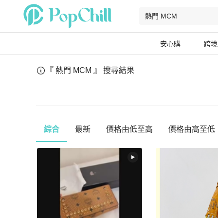
安心購
跨境
『 熱門 MCM 』
搜尋結果
綜合
最新
價格由低至高
價格由高至低