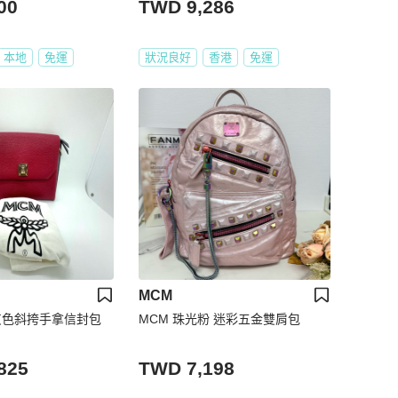
00
TWD 9,286
本地
免運
狀況良好
香港
免運
MCM
灰色斜挎手拿信封包
MCM 珠光粉 迷彩五金雙肩包
825
TWD 7,198