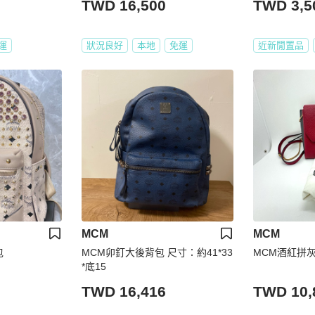
TWD 16,500
TWD 3,5
運
狀況良好
本地
免運
近新閒置品
MCM
MCM
包
MCM卯釘大後背包 尺寸：約41*33
MCM酒紅拼
*底15
TWD 16,416
TWD 10,