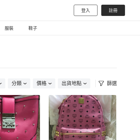
登入
註冊
服裝
鞋子
分類
價格
出貨地點
篩選