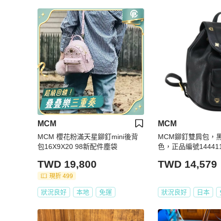
MCM
MCM
MCM 櫻花粉滿天星鉚釘mini後背
MCM鉚釘雙肩包，
包16X9X20 98新配件塵袋
色，正品編號14441
TWD 19,800
TWD 14,579
現折 499
狀況良好
本地
免運
狀況良好
日本