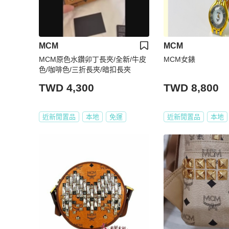
MCM
MCM
MCM原色水鑽卯丁長夾/全新/牛皮
MCM女錶
色/咖啡色/三折長夾/暗扣長夾
TWD 4,300
TWD 8,800
近新閒置品
本地
免運
近新閒置品
本地