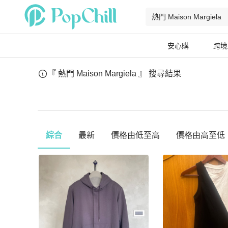
安心購
跨境
『 熱門 Maison Margiela 』
搜尋結果
綜合
最新
價格由低至高
價格由高至低