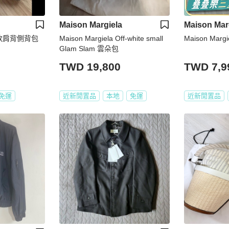
Maison Margiela
Maison Mar
la女款肩背側背包
Maison Margiela Off-white small
Maison Marg
Glam Slam 雲朵包
TWD 19,800
TWD 7,9
免運
近新閒置品
本地
免運
近新閒置品