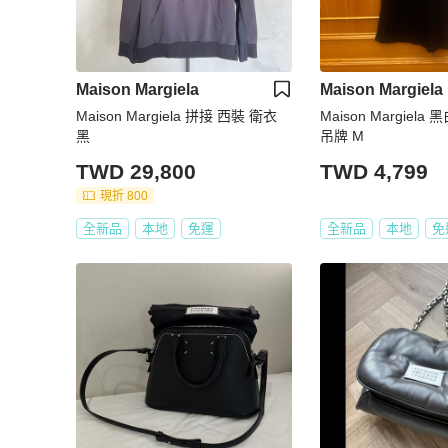
Maison Margiela
Maison Margiela
Maison Margiela 拼接 西裝 衛衣
Maison Margiel
黑
吊牌 M
TWD 29,800
TWD 4,799
現折 800
全新品
本地
免運
全新品
本地
免