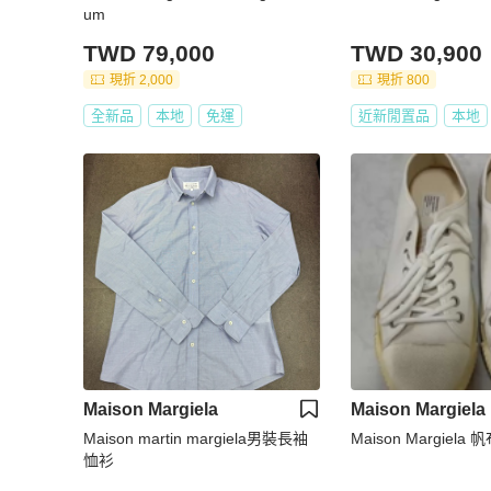
um
TWD 79,000
TWD 30,900
現折 2,000
現折 800
全新品
本地
免運
近新閒置品
本地
Maison Margiela
Maison Margiela
Maison martin margiela男裝長袖
Maison Margiela
恤衫