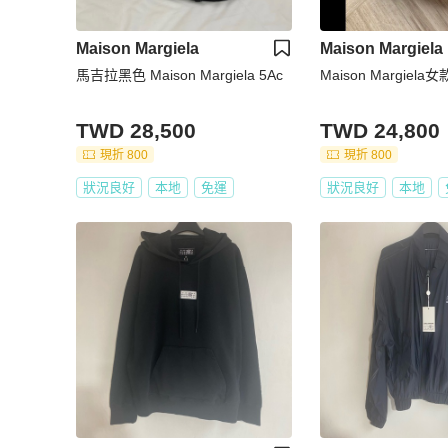
Maison Margiela
Maison Margiela
馬吉拉黑色 Maison Margiela 5Ac
Maison Margie
TWD 28,500
TWD 24,800
現折 800
現折 800
狀況良好
本地
免運
狀況良好
本地