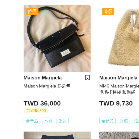
降價
降價
Maison Margiela
Maison Margiela
Maison Margiela 斜背包
MM6 Maison Mar
毛毛托特袋 和尚袋
TWD 36,000
TWD 9,730
現折 800
全新品
本地
免運
全新品
香港
免