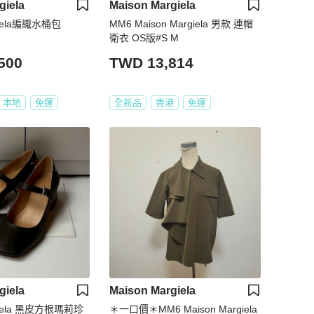
giela
Maison Margiela
giela編織水桶包
MM6 Maison Margiela 男款 連帽
衛衣 OS版#S M
500
TWD 13,814
本地
免運
全新品
香港
免運
giela
Maison Margiela
rgiela 黑皮方根瑪莉珍
＊一口價＊MM6 Maison Margiela