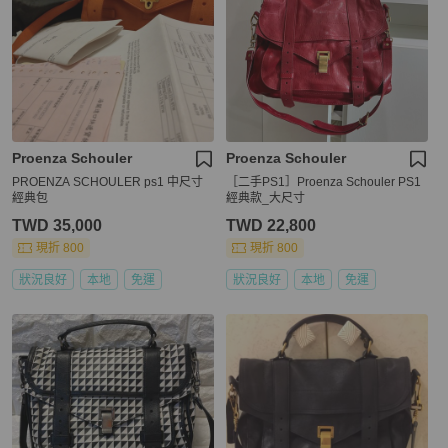
Proenza Schouler
Proenza Schouler
PROENZA SCHOULER ps1 中尺寸
［二手PS1］Proenza Schouler PS1
經典包
經典款_大尺寸
TWD 35,000
TWD 22,800
現折 800
現折 800
狀況良好
本地
免運
狀況良好
本地
免運