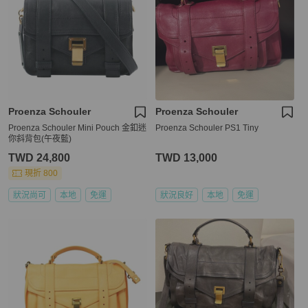
Proenza Schouler
Proenza Schouler
Proenza Schouler Mini Pouch 金釦迷
Proenza Schouler PS1 Tiny
你斜背包(午夜藍)
TWD 24,800
TWD 13,000
現折 800
狀況尚可
本地
免運
狀況良好
本地
免運