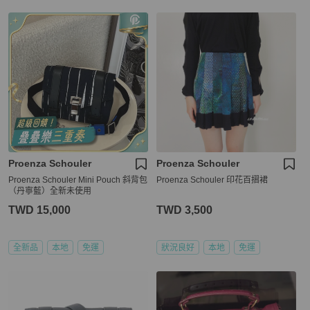
Proenza Schouler
Proenza Schouler
Proenza Schouler Mini Pouch 斜背包
Proenza Schouler 印花百摺裙
（丹寧藍）全新未使用
TWD 15,000
TWD 3,500
全新品
本地
免運
狀況良好
本地
免運