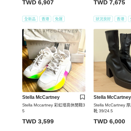
TWD 6,907
TWD 7,675
全新品
香港
免運
狀況良好
香港
Stella McCartney
Stella McCartney
Stella Mccartney 彩虹增高休閒鞋3
Stella McCartn
5
靴 39/24.5
TWD 3,599
TWD 6,000