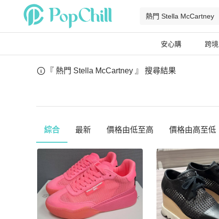
安心購
跨境
『 熱門 Stella McCartney 』
搜尋結果
綜合
最新
價格由低至高
價格由高至低