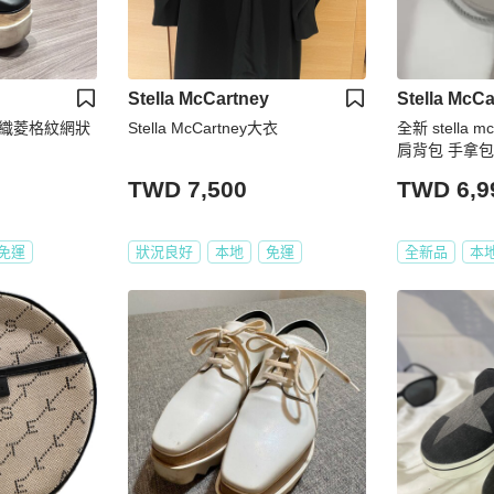
Stella McCartney
Stella McCa
ey 編織菱格紋網狀
Stella McCartney大衣
全新 stella 
肩背包 手拿包
皮包
TWD 7,500
TWD 6,9
免運
狀況良好
本地
免運
全新品
本