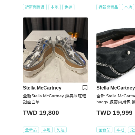
近新閒置品
本地
免運
近新閒置品
本地
Stella McCartney
Stella McCartney
全新Stella McCartney 經典厚底鞋
全新 Stella McCartne
銀面白星
haggy 鍊帶兩用包 黑
TWD 19,800
TWD 19,999
全新品
本地
免運
全新品
本地
免