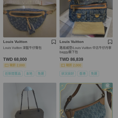
Louis Vuitton
Louis Vuitton
Louis Vuitton 深藍牛仔臀包
路易威登/Louis Vuitton 中古牛仔丹寧
baggy腋下包
TWD 68,000
TWD 86,839
現折 2,000
現折 2,000
近新閒置品
本地
免運
狀況良好
香港
免運