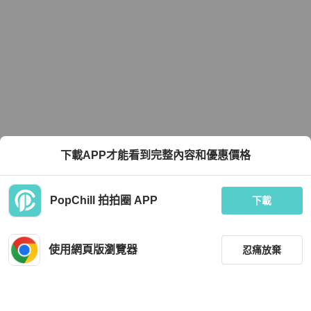
下載APP才能看到完整內容和優惠價格
PopChill 拍拍圈 APP
下載
使用網頁版瀏覽器
忍痛放棄