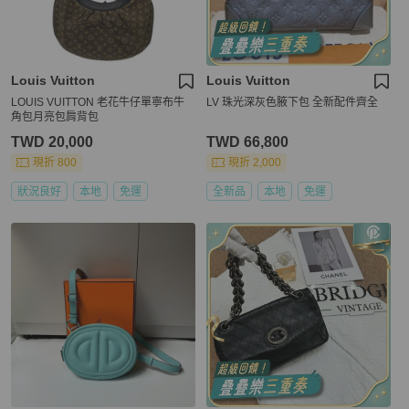
Louis Vuitton
Louis Vuitton
LOUIS VUITTON 老花牛仔單寧布牛
LV 珠光深灰色腋下包 全新配件齊全
角包月亮包肩背包
TWD 20,000
TWD 66,800
現折 800
現折 2,000
狀況良好
本地
免運
全新品
本地
免運