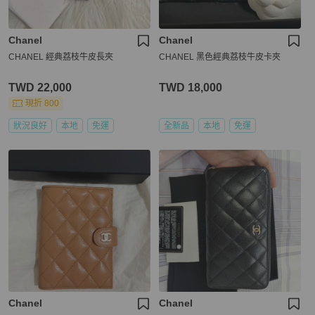
Chanel
Chanel
CHANEL 經典荔枝牛皮長夾
CHANEL 黑色經典荔枝牛皮卡夾
TWD 22,000
TWD 18,000
現折 800
狀況良好
本地
免運
全新品
本地
免運
Chanel
Chanel