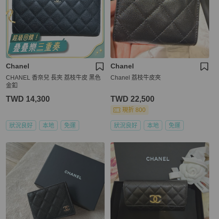
Chanel
Chanel
CHANEL 香奈兒 長夾 荔枝牛皮 黑色
Chanel 荔枝牛皮夾
金釦
TWD 14,300
TWD 22,500
現折 800
狀況良好
本地
免運
狀況良好
本地
免運