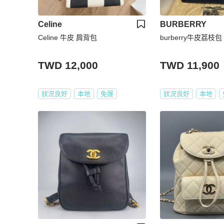
Celine
BURBERRY
Celine 牛皮 肩背包
burberry牛皮荔枝包
TWD 12,000
TWD 11,900
狀況良好
本地
免運
狀況良好
本地