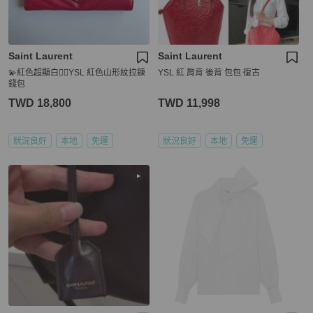
Saint Laurent
Saint Laurent
💫紅色超顯白❤️‍🔥YSL 紅色山形紋拉鍊
YSL 紅 肩背 後背 包包 復古
錢包
TWD 18,800
TWD 11,998
狀況良好
本地
免運
狀況良好
本地
免運