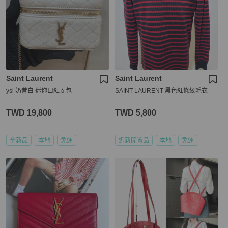
Saint Laurent
Saint Laurent
ysl 奶昔白 迷你口紅💄包
SAINT LAURENT 黑色紅條紋毛衣
TWD 19,800
TWD 5,800
全新品
本地
免運
近新閒置品
本地
免運