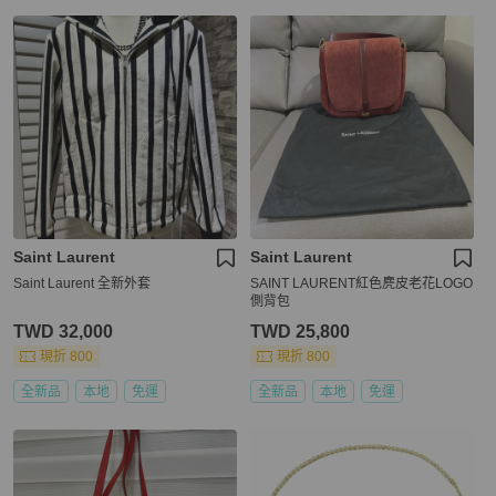
Saint Laurent
Saint Laurent
Saint Laurent 全新外套
SAINT LAURENT紅色麂皮老花LOGO
側背包
TWD 32,000
TWD 25,800
現折 800
現折 800
全新品
本地
免運
全新品
本地
免運