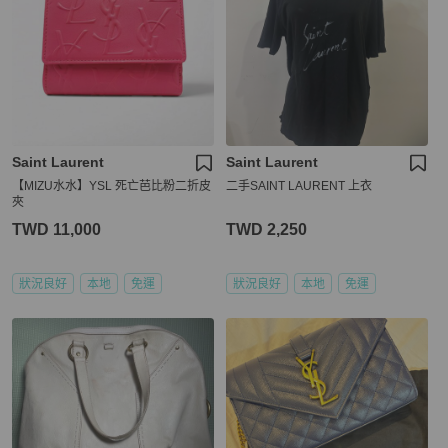
Saint Laurent
Saint Laurent
【MIZU水水】YSL 死亡芭比粉二折皮
二手SAINT LAURENT 上衣
夾
TWD 11,000
TWD 2,250
狀況良好
本地
免運
狀況良好
本地
免運