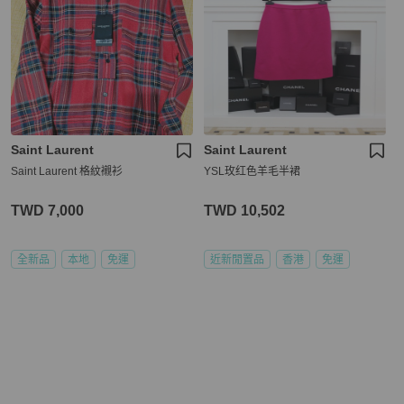
Saint Laurent
Saint Laurent
Saint Laurent 格紋襯衫
YSL玫红色羊毛半裙
TWD 7,000
TWD 10,502
全新品
本地
免運
近新閒置品
香港
免運