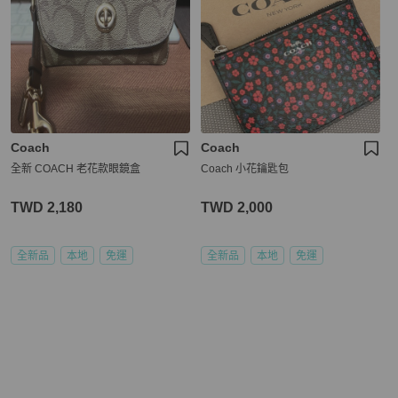
Coach
Coach
全新 COACH 老花款眼鏡盒
Coach 小花鑰匙包
TWD 2,180
TWD 2,000
全新品
本地
免運
全新品
本地
免運