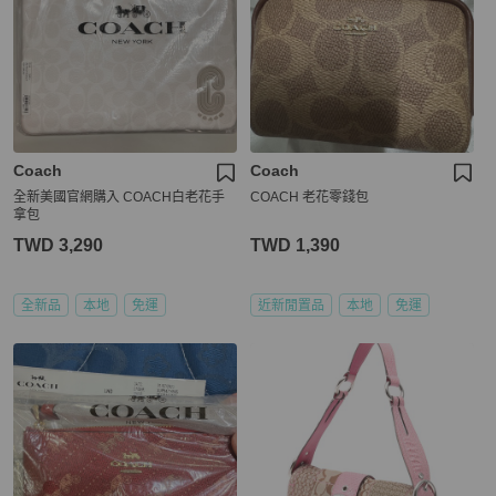
Coach
Coach
全新美國官網購入 COACH白老花手
COACH 老花零錢包
拿包
TWD 3,290
TWD 1,390
全新品
本地
免運
近新閒置品
本地
免運