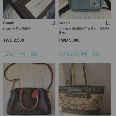
Coach
Coach
Coach老花女用短夾
Coach 立體刺繡小花後背包（全新閒
置品）
TWD 2,500
TWD 5,000
全新品
本地
免運
近新閒置品
本地
免運