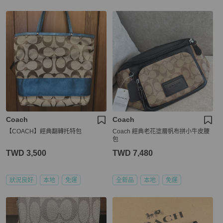
Coach
Coach
【COACH】經典翻轉托特包
Coach 經典老花塗層帆布拼小牛皮腰
包
TWD 3,500
TWD 7,480
狀況良好
本地
免運
全新品
本地
免運