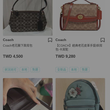
Coach
Coach
Coach老花腋下肩背包
【COACH】經典老花皮革手提/斜背
包-卡其駝
TWD 4,500
TWD 9,280
狀況尚可
本地
免運
全新品
本地
免運