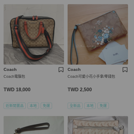
Coach
Coach
Coach電腦包
Coach可愛小花小手拿/零錢包
TWD 18,000
TWD 2,500
近新閒置品
本地
免運
全新品
本地
免運