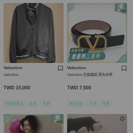
Valentino
Valentino
Valentino
Valentino 范倫鐵諾 黑色皮帶
TWD 15,000
TWD 7,500
近新閒置品
本地
免運
狀況良好
本地
免運