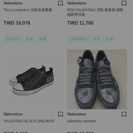
Valentino
Valentino
This is valentino 女裝長身連裙
RED VALENTINO 洋裝 連身裙 裙裝
細肩帶洋裝
TWD 16,076
TWD 11,700
狀況良好
香港
免運
近新閒置品
本地
免運
Valentino
Valentino
VALENTINO BLACK SNEAKER
Valentino sneaker