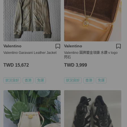
Valentino
Valentino
Valentino Garavani Leather Jacket
Valentino 圓牌鍍金項鍊 水鑽 v logo
閃石
TWD 15,672
TWD 3,999
狀況良好
香港
免運
狀況良好
香港
免運