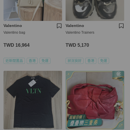
Valentino
Valentino
Valentino bag
Valentino Trainers
TWD 16,964
TWD 5,170
近新閒置品
香港
免運
狀況良好
香港
免運