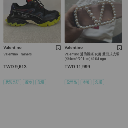
Valentino
Valentino
Valentino Trainers
Valentino 范倫鐵諾 女用 雙面式皮帶
(寬4cm*長91cm) 珍珠Logo
TWD 9,613
TWD 11,999
狀況良好
香港
免運
全新品
本地
免運