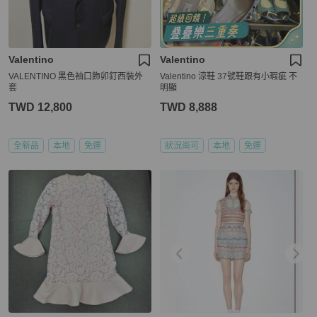
Valentino
Valentino
VALENTINO 黑色袖口飾卯釘西裝外
Valentino 涼鞋 37號鞋跟有小瑕疵 不
套
明顯
TWD 12,800
TWD 8,888
全新品
本地
免運
狀況尚可
本地
免運