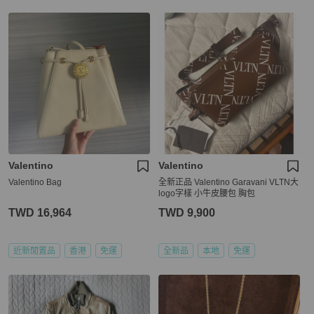
Valentino
Valentino
Valentino Bag
全新正品 Valentino Garavani VLTN大
logo字樣 小牛皮腰包 胸包
TWD 16,964
TWD 9,900
近新閒置品
香港
免運
全新品
本地
免運