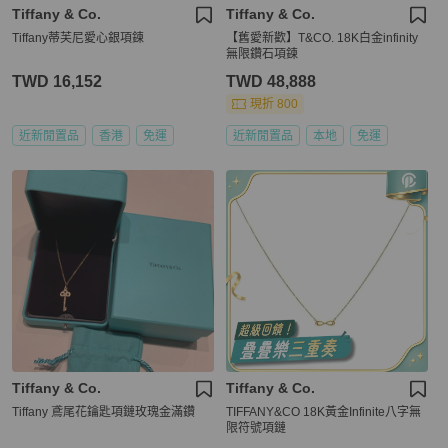
Tiffany & Co.
Tiffany & Co.
Tiffany蒂芙尼愛心銀項鍊
【舊愛新歡】T&CO. 18K白金infinity
無限鑽石項鍊
TWD 16,152
TWD 48,888
現折 800
近新閒置品
香港
免運
近新閒置品
本地
免運
Tiffany & Co.
Tiffany & Co.
Tiffany 鳶尾花鑰匙項鏈玫瑰金滿鑽
TIFFANY&CO 18K黃金Infinite八字無
限符號項鏈