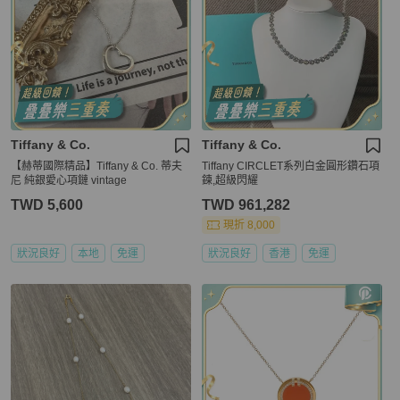
Tiffany & Co.
Tiffany & Co.
【赫蒂國際精品】Tiffany & Co. 蒂夫
Tiffany CIRCLET系列白金圓形鑽石項
尼 純銀愛心項鏈 vintage
鍊,超級閃耀
TWD 5,600
TWD 961,282
現折 8,000
狀況良好
本地
免運
狀況良好
香港
免運