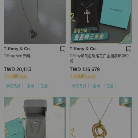
Tiffany & Co.
Tiffany & Co.
Tiffany &co 頸鏈
Tiffany蒂芙尼鴛尾花白金滿鑽項鍊中
號
TWD 20,115
TWD 116,679
現折 800
現折 8,000
狀況良好
香港
免運
狀況良好
香港
免運