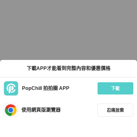
下載APP才能看到完整內容和優惠價格
PopChill 拍拍圈 APP
下載
使用網頁版瀏覽器
忍痛放棄