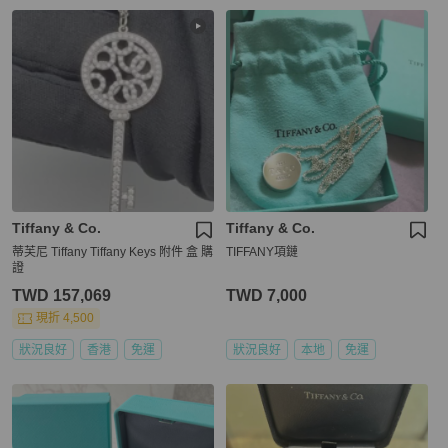
Tiffany & Co.
Tiffany & Co.
蒂芙尼 Tiffany Tiffany Keys 附件 盒 購
TIFFANY項鏈
證
TWD 157,069
TWD 7,000
現折 4,500
狀況良好
香港
免運
狀況良好
本地
免運