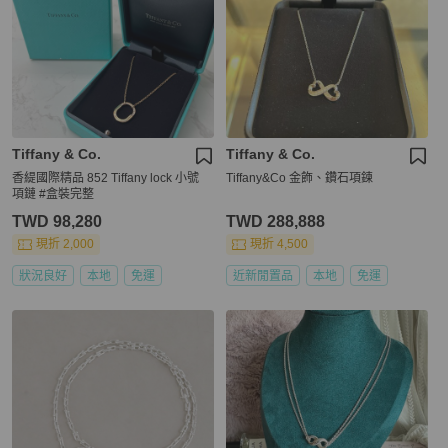
Tiffany & Co.
Tiffany & Co.
香緹國際精品 852 Tiffany lock 小號
Tiffany&Co 金飾、鑽石項鍊
項鏈 #盒裝完整
TWD 98,280
TWD 288,888
現折 2,000
現折 4,500
狀況良好
本地
免運
近新閒置品
本地
免運