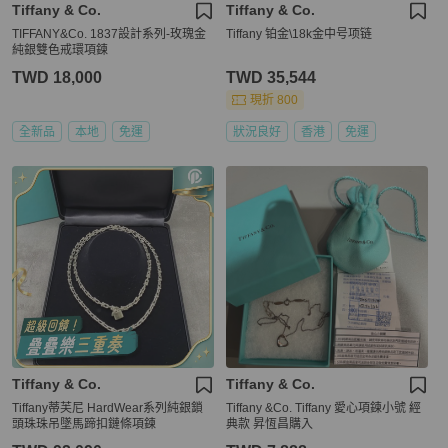
Tiffany & Co.
Tiffany & Co.
TIFFANY&Co. 1837設計系列-玫瑰金
Tiffany 铂金\18k金中号项链
純銀雙色戒環項鍊
TWD 18,000
TWD 35,544
現折 800
全新品
本地
免運
狀況良好
香港
免運
Tiffany & Co.
Tiffany & Co.
Tiffany蒂芙尼 HardWear系列純銀鎖
Tiffany &Co. Tiffany 愛心項鍊小號 經
頭珠珠吊墜馬蹄扣鏈條項鍊
典款 昇恆昌購入