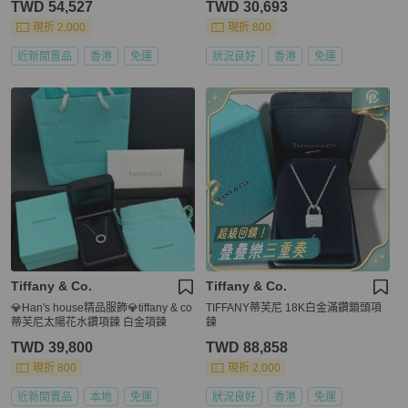
TWD 54,527
TWD 30,693
現折 2,000
現折 800
近新閒置品
香港
免運
狀況良好
香港
免運
Tiffany & Co.
Tiffany & Co.
💎Han's house精品服飾💎tiffany & co
TIFFANY蒂芙尼 18K白金滿鑽鎖頭項
蒂芙尼太陽花水鑽項鍊 白金項鍊
鍊
TWD 39,800
TWD 88,858
現折 800
現折 2,000
近新閒置品
本地
免運
狀況良好
香港
免運