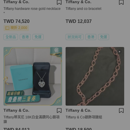
Tiffany & Co.
Tiffany & Co.
Tiffany hardware rose gold necklace
Tiffany and co bracelet
*
TWD 74,520
TWD 12,037
現折 2,000
全新品
香港
免運
狀況尚可
香港
免運
Tiffany & Co.
Tiffany & Co.
Tiffany蒂芙尼 18K白金滿鑽同心鎖項
Tiffany & Co銀飾項鏈組
鍊
TWD 84,012
TWD 18,500