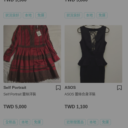
狀況良好
本地
免運
狀況良好
本地
免運
Self Portrait
ASOS
Self Portrait 蕾絲洋裝
ASOS 蕾絲合身洋裝
TWD 5,000
TWD 1,100
全新品
本地
免運
近新閒置品
本地
免運