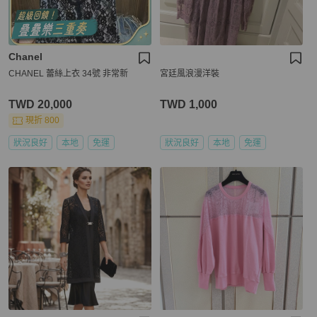
Chanel
CHANEL 蕾絲上衣 34號 非常新
宮廷風浪漫洋裝
TWD 20,000
TWD 1,000
現折 800
狀況良好
本地
免運
狀況良好
本地
免運