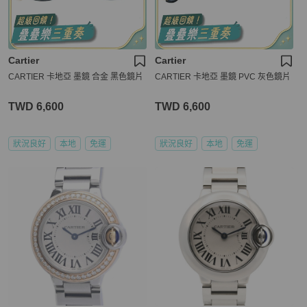
Cartier
Cartier
CARTIER 卡地亞 墨鏡 合金 黑色鏡片
CARTIER 卡地亞 墨鏡 PVC 灰色鏡片
TWD 6,600
TWD 6,600
狀況良好
本地
免運
狀況良好
本地
免運