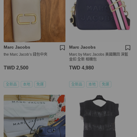
Marc Jacobs
Marc Jacobs
the Marc Jacob’s 錢包中夾
Marc by Marc Jacobs 美國購回 深藍
金扣 全新 相機包
TWD 2,500
TWD 4,980
全新品
本地
免運
全新品
本地
免運