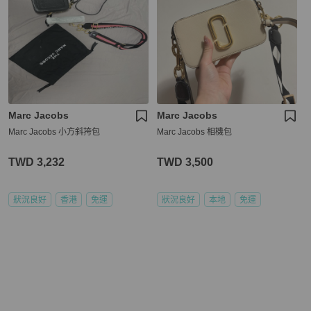
Marc Jacobs
Marc Jacobs
Marc Jacobs 小方斜挎包
Marc Jacobs 相機包
TWD 3,232
TWD 3,500
狀況良好
香港
免運
狀況良好
本地
免運