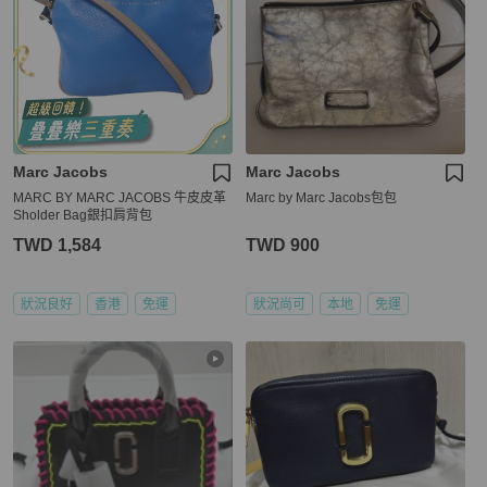
Marc Jacobs
Marc Jacobs
MARC BY MARC JACOBS 牛皮皮革
Marc by Marc Jacobs包包
Sholder Bag銀扣肩背包
TWD 1,584
TWD 900
狀況良好
香港
免運
狀況尚可
本地
免運