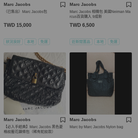
Marc Jacobs
Marc Jacobs
（已售出）Marc Jacobs包
Marc Jacobs 相機包 美國Neiman Ma
rcus百貨購入 9成新
TWD 15,000
TWD 6,500
狀況良好
本地
免運
近新閒置品
本地
免運
Marc Jacobs
Marc Jacobs
【必入手經典】Marc Jacobs 黑色菱
Marc by Marc Jacobs Nylon bag
格紋壓花鍊條包（稀有蛇紋款）