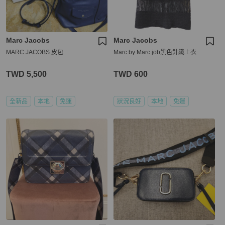
Marc Jacobs
Marc Jacobs
MARC JACOBS 皮包
Marc by Marc job黑色針織上衣
TWD 5,500
TWD 600
全新品
本地
免運
狀況良好
本地
免運