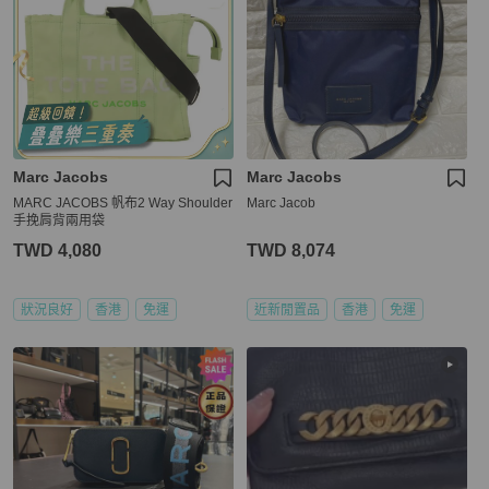
Marc Jacobs
Marc Jacobs
MARC JACOBS 帆布2 Way Shoulder
Marc Jacob
手挽肩背兩用袋
TWD 4,080
TWD 8,074
狀況良好
香港
免運
近新閒置品
香港
免運