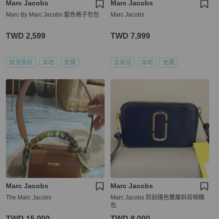
Marc Jacobs
Marc Jacobs
Marc By Marc Jacobs 藍色格子包包
Marc Jacobs
TWD 2,599
TWD 7,999
狀況良好
本地
免運
全新品
本地
免運
Marc Jacobs
Marc Jacobs
The Marc Jacobs
Marc Jacobs 防刮撞色雙層斜背相機
包
TWD 15,000
TWD 8,000