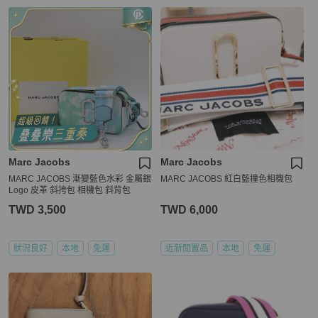
Marc Jacobs
Marc Jacobs
MARC JACOBS 漸變藍色水彩 金屬銀
MARC JACOBS 紅白藍撞色相機包
Logo 皮革 斜挎包 相機包 斜背包
TWD 3,500
TWD 6,000
狀況良好
本地
免運
近新閒置品
本地
免運