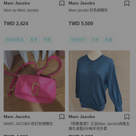
Marc Jacobs
Marc Jacobs
Marc by Marc Jacobs
Marc jacobs 紅色相機包
TWD 2,424
TWD 5,500
近新閒置品
香港
免運
狀況良好
本地
免運
Marc Jacobs
Marc Jacobs
MARC JACOBS 枚紅色相機包
《新歡舊愛》正品Marc Jacobs高級主
線孔雀藍8分袖羊毛外套