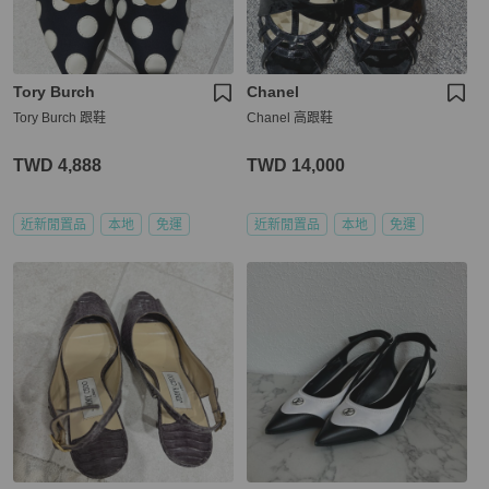
Tory Burch
Chanel
Tory Burch 跟鞋
Chanel 高跟鞋
TWD 4,888
TWD 14,000
近新閒置品
本地
免運
近新閒置品
本地
免運