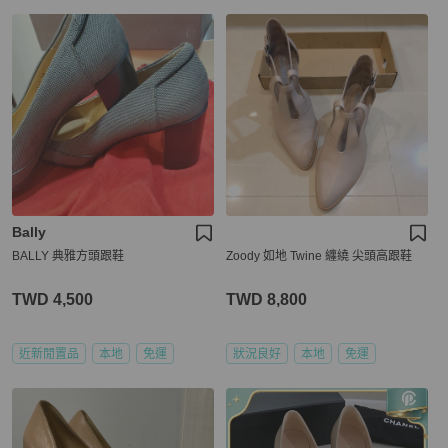
Bally
BALLY 典雅方頭跟鞋
Zoody 如地 Twine 纏繞 尖頭高跟鞋
TWD 4,500
TWD 8,800
近新閒置品
本地
免運
狀況良好
本地
免運