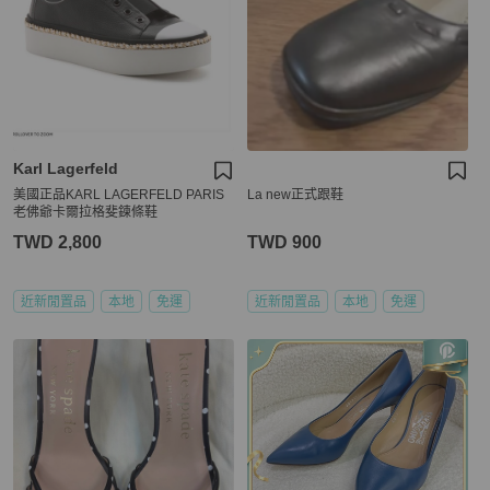
Karl Lagerfeld
美國正品KARL LAGERFELD PARIS
La new正式跟鞋
老佛爺卡爾拉格斐鍊條鞋
TWD 2,800
TWD 900
近新閒置品
本地
免運
近新閒置品
本地
免運