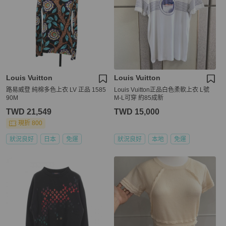
Louis Vuitton
Louis Vuitton
路易威登 純棉多色上衣 LV 正品 1585
Louis Vuitton正品白色柔軟上衣 L號
90M
M-L可穿 約85成新
TWD 21,549
TWD 15,000
現折 800
狀況良好
日本
免運
狀況良好
本地
免運