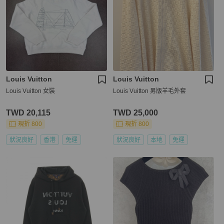
Louis Vuitton
Louis Vuitton
Louis Vuitton 女裝
Louis Vuitton 男版羊毛外套
TWD 20,115
TWD 25,000
現折 800
現折 800
狀況良好
香港
免運
狀況良好
本地
免運