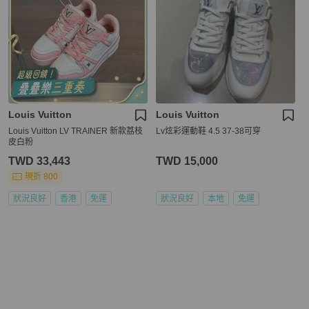
Louis Vuitton
Louis Vuitton
Louis Vuitton LV TRAINER 新款荔枝
Lv炫彩運動鞋 4.5 37-38可穿
皮白粉
TWD 33,443
TWD 15,000
現折 800
狀況良好
香港
免運
狀況良好
本地
免運