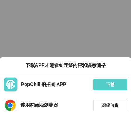
下載APP才能看到完整內容和優惠價格
PopChill 拍拍圈 APP
下載
使用網頁版瀏覽器
忍痛放棄