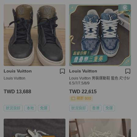
Louis Vuitton
Louis Vuitton
Louis Vuitton
Louis Vuitton 男裝運動鞋 藍色 尺寸6/
6.5/7/7.5/8/9
TWD 13,688
TWD 22,615
現折 800
狀況良好
本地
免運
狀況良好
香港
免運