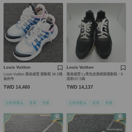
Louis Vuitton
Louis Vuitton
Louis Vuitton 路易威登 運動鞋 36.5碼
路易威登 Lv黑色皮面網面運動鞋，9
無附件
成新/37.5碼
TWD 14,460
TWD 14,137
近新閒置品
香港
免運
近新閒置品
香港
免運