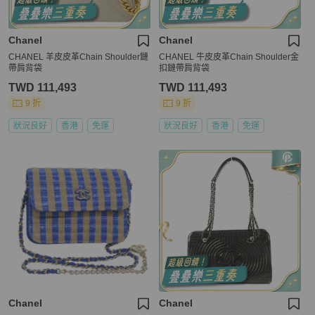
Chanel
Chanel
CHANEL 羊皮皮革Chain Shoulder鏈
CHANEL 牛皮皮革Chain Shoulder金
帶肩背袋
扣鏈帶肩背袋
TWD 111,493
TWD 111,493
9 折
9 折
狀況良好
香港
免運
狀況良好
香港
免運
Chanel
Chanel