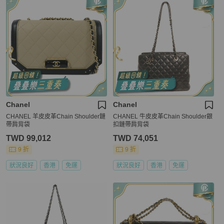
Chanel
Chanel
CHANEL 羊皮皮革Chain Shoulder鏈
CHANEL 牛皮皮革Chain Shoulder銀
帶肩背袋
扣鏈帶肩背袋
TWD 99,012
TWD 74,051
9 折
9 折
狀況良好
香港
免運
狀況良好
香港
免運