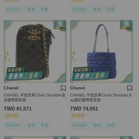
狀況良好
香港
免運
狀況良好
香港
免運
Chanel
Chanel
CHANEL 羊皮皮革Chain Shoulder金
CHANEL 牛皮皮革Chain Shoulder B
扣鏈帶肩背袋
ag銀扣鏈帶肩背袋
TWD 61,571
TWD 74,051
9 折
9 折
狀況良好
香港
免運
狀況良好
香港
免運