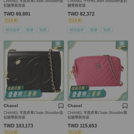
CHANEL 羊皮皮革Chain Shoulder金
CHANEL 牛仔布Chain Shoulder金扣
扣鏈帶肩背袋
鏈帶肩背袋
TWD 69,891
TWD 82,372
9 折
9 折
狀況良好
香港
免運
狀況良好
香港
免運
Chanel
Chanel
CHANEL 羊皮皮革Chain Shoulder金
CHANEL 羊皮皮革Chain Shoulder銀
扣鏈帶肩背袋
扣鏈帶肩背袋
TWD 103,173
TWD 115,653
9 折
9 折