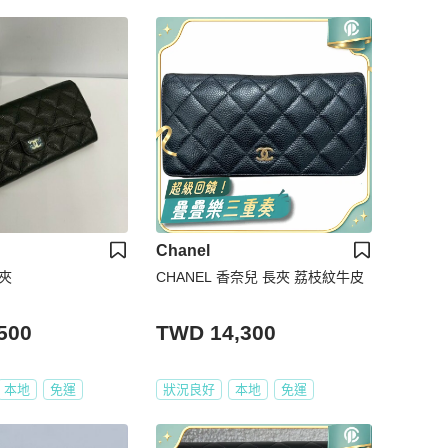
Chanel
長夾
CHANEL 香奈兒 長夾 荔枝紋牛皮
500
TWD 14,300
本地
免運
狀況良好
本地
免運