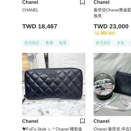
Chanel
Chanel
CHANEL
香奈兒Chanel黑
長夾
TWD 18,467
TWD 23,000
現折 800
狀況良好
香港
免運
狀況良好
本地
Chanel
Chanel
💝FuFu.Style ⟡.·* Chanel 稀有金
Chanel 香奈兒 