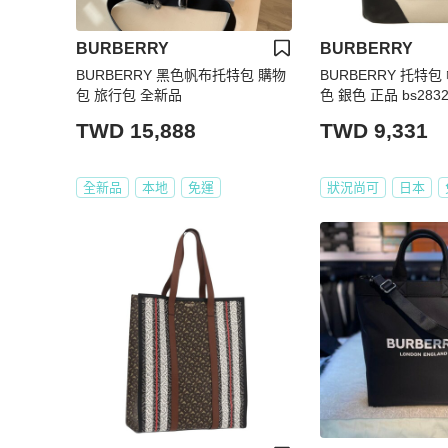
BURBERRY
BURBERRY
BURBERRY 黑色帆布托特包 購物
BURBERRY 托特包
包 旅行包 全新品
色 銀色 正品 bs2832
TWD 15,888
TWD 9,331
全新品
本地
免運
狀況尚可
日本