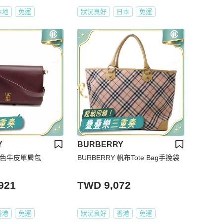
本地
免運
狀況良好
日本
免運
Y
BURBERRY
 紅棕色牛皮單肩包
BURBERRY 帆布Tote Bag手挽袋
921
TWD 9,072
香港
免運
狀況良好
香港
免運