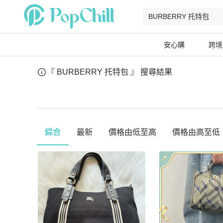
安心購
跨境
『 BURBERRY 托特包 』
搜尋結果
綜合
最新
價格由低至高
價格由高至低