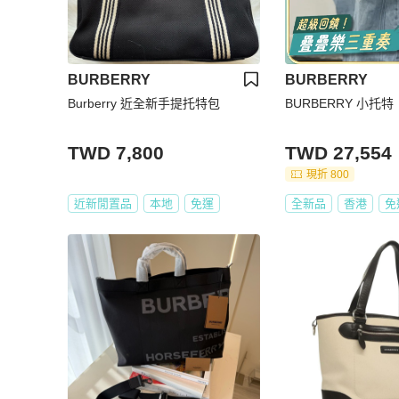
BURBERRY
BURBERRY
Burberry 近全新手提托特包
BURBERRY 小托特
TWD 7,800
TWD 27,554
現折 800
近新閒置品
本地
免運
全新品
香港
免