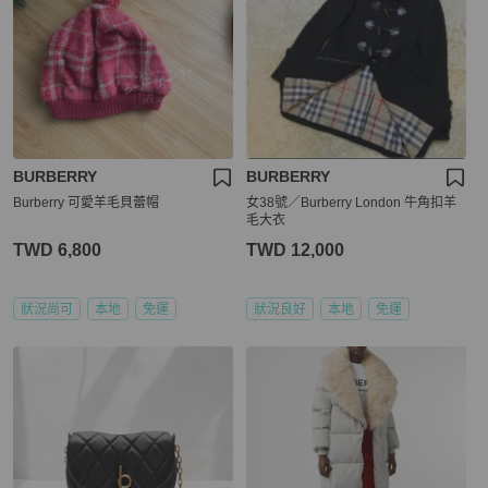
BURBERRY
BURBERRY
Burberry 可愛羊毛貝蕾帽
女38號／Burberry London 牛角扣羊
毛大衣
TWD 6,800
TWD 12,000
狀況尚可
本地
免運
狀況良好
本地
免運