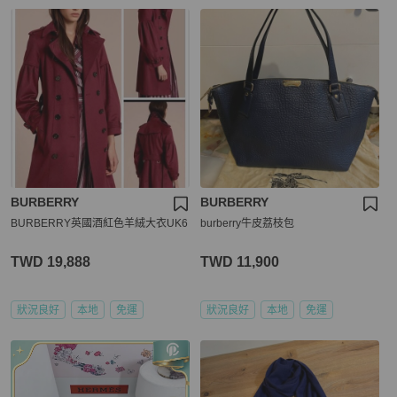
BURBERRY
BURBERRY
BURBERRY英國酒紅色羊絨大衣UK6
burberry牛皮荔枝包
TWD 19,888
TWD 11,900
狀況良好
本地
免運
狀況良好
本地
免運