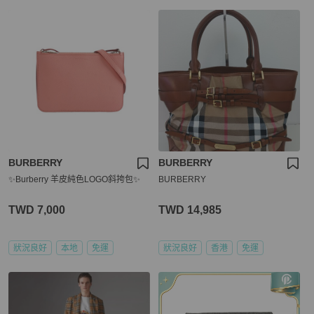
BURBERRY
BURBERRY
✨Burberry 羊皮純色LOGO斜挎包✨
BURBERRY
TWD 7,000
TWD 14,985
狀況良好
本地
免運
狀況良好
香港
免運