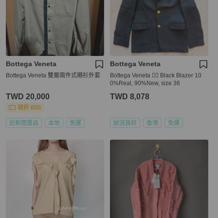
Bottega Veneta
Bottega Veneta
Bottega Veneta 雙層兩件式襯衫外套
Bottega Veneta 👍🏻 Black Blazer 10
0%Real, 90%New, size 36
TWD 20,000
TWD 8,078
現折 800
近新閒置品
本地
免運
狀況良好
香港
免運