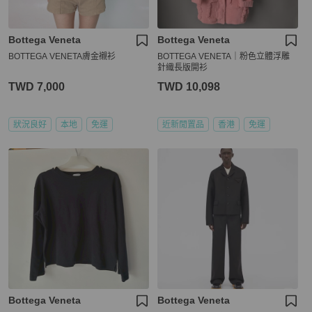
Bottega Veneta
Bottega Veneta
BOTTEGA VENETA膚金襯衫
BOTTEGA VENETA｜粉色立體浮雕
針織長版開衫
TWD 7,000
TWD 10,098
狀況良好
本地
免運
近新閒置品
香港
免運
Bottega Veneta
Bottega Veneta