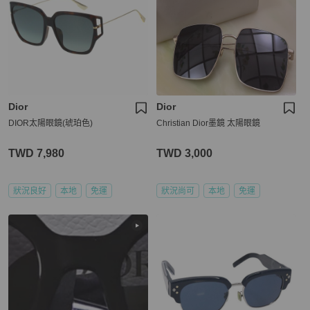
Dior
Dior
DIOR太陽眼鏡(琥珀色)
Christian Dior墨鏡 太陽眼鏡
TWD 7,980
TWD 3,000
狀況良好
本地
免運
狀況尚可
本地
免運