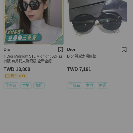
Dior
Dior
✨Dior Midnight S1L Midnight S2F 亞
Dior 質感太陽眼鏡
洲版 有鼻托太陽眼鏡 全新全配
TWD 13,800
TWD 7,191
現折 499
全新品
本地
免運
全新品
本地
免運