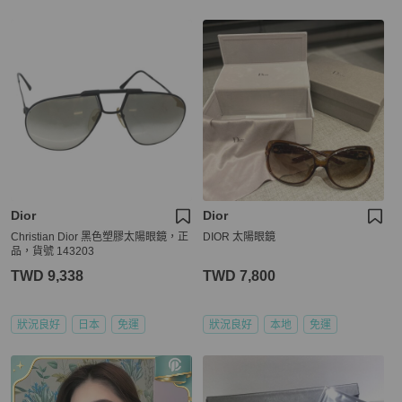
Dior
Dior
Christian Dior 黑色塑膠太陽眼鏡，正
DIOR 太陽眼鏡
品，貨號 143203
TWD 9,338
TWD 7,800
狀況良好
日本
免運
狀況良好
本地
免運