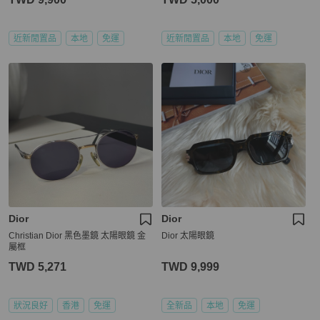
近新閒置品
本地
免運
近新閒置品
本地
免運
Dior
Dior
Christian Dior 黑色墨鏡 太陽眼鏡 金
Dior 太陽眼鏡
屬框
TWD 5,271
TWD 9,999
狀況良好
香港
免運
全新品
本地
免運