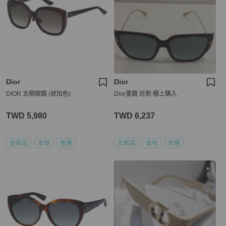
Dior
Dior
DIOR 太陽眼鏡 (琥珀色)
Dior墨鏡 近新 櫃上購入
TWD 5,980
TWD 6,237
全新品
本地
免運
全新品
本地
免運