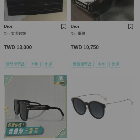
Dior
Dior
Dior太陽眼鏡
Dior墨鏡
TWD 13,000
TWD 10,750
近新閒置品
本地
免運
近新閒置品
本地
免運