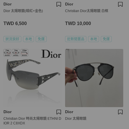
Dior
Dior
Dior 太陽眼鏡(暗紅+金色)
Christian Dior太陽眼鏡 白框
TWD 6,500
TWD 10,000
狀況良好
本地
免運
近新閒置品
本地
免運
Dior
Dior
Christian Dior 時尚太陽眼鏡 ETHNI D
Dior 太陽眼鏡
IOR 2 C8XDX